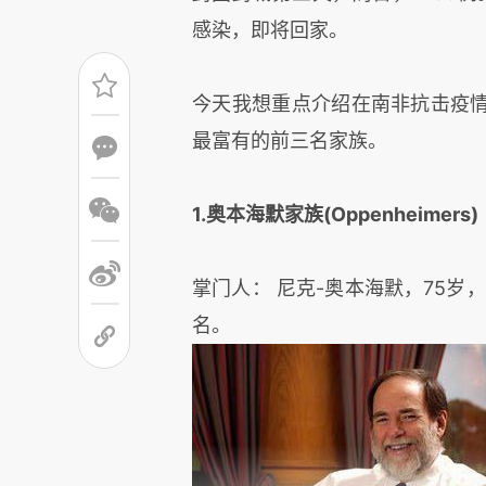
感染，即将回家。
今天我想重点介绍在南非抗击疫情
最富有的前三名家族。
1.奥本海默家族(Oppenheimers)
掌门人： 尼克-奥本海默，75岁，
名。