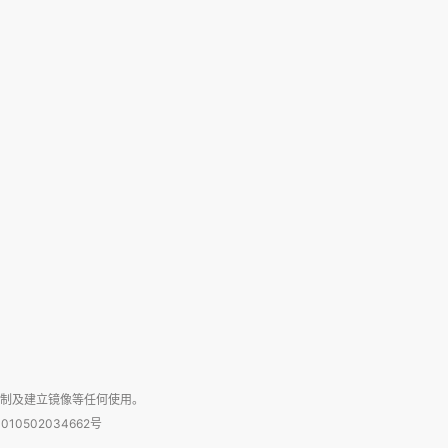
复制及建立镜像等任何使用。
010502034662号